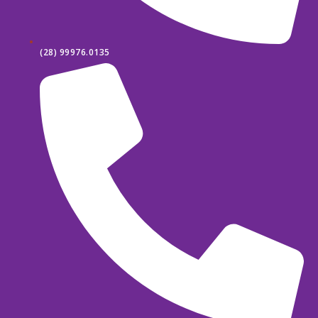
(28) 99976.0135