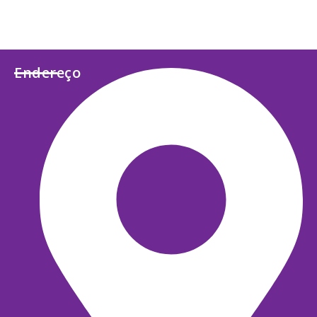
Endereço