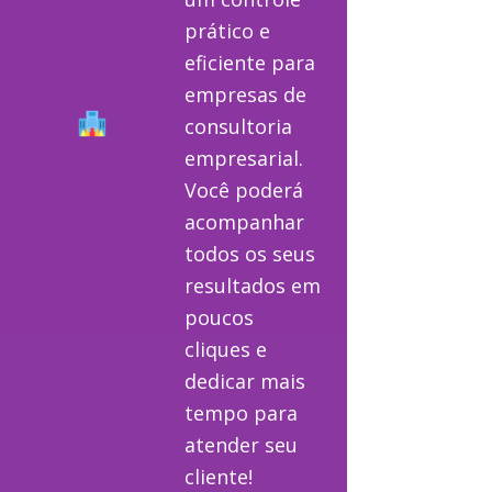
prático e
eficiente para
empresas de
consultoria
empresarial.
Você poderá
acompanhar
todos os seus
resultados em
poucos
cliques e
dedicar mais
tempo para
atender seu
cliente!