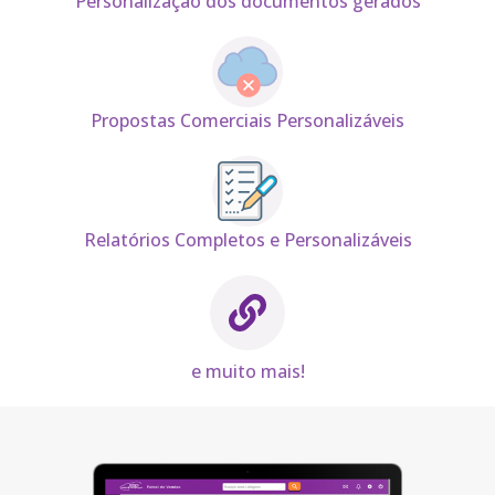
Personalização dos documentos gerados
Propostas Comerciais Personalizáveis
Relatórios Completos e Personalizáveis
e muito mais!