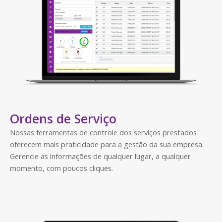
Ordens de Serviço
Nossas ferramentas de controle dos serviços prestados
oferecem mais praticidade para a gestão da sua empresa.
Gerencie as informações de qualquer lugar, a qualquer
momento, com poucos cliques.