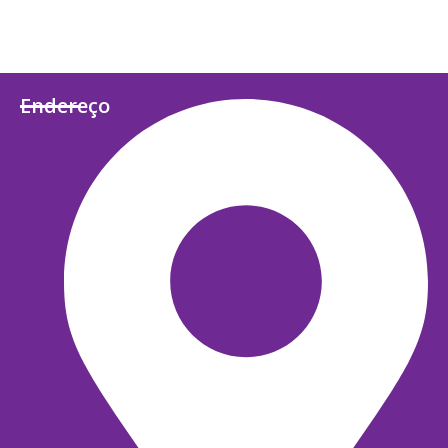
Endereço