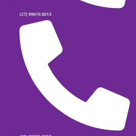
(27) 99619.8013