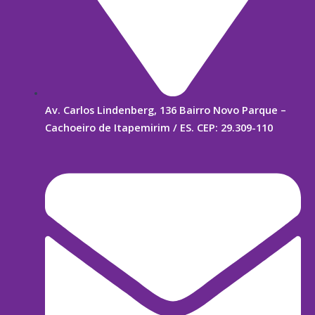
Av. Carlos Lindenberg, 136 Bairro Novo Parque –
Cachoeiro de Itapemirim / ES. CEP: 29.309-110