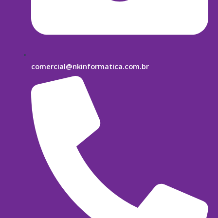
comercial@nkinformatica.com.br