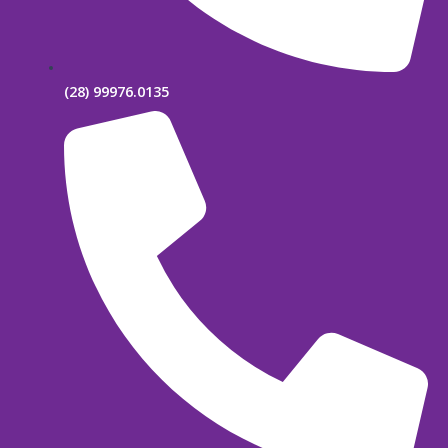
(28) 99976.0135