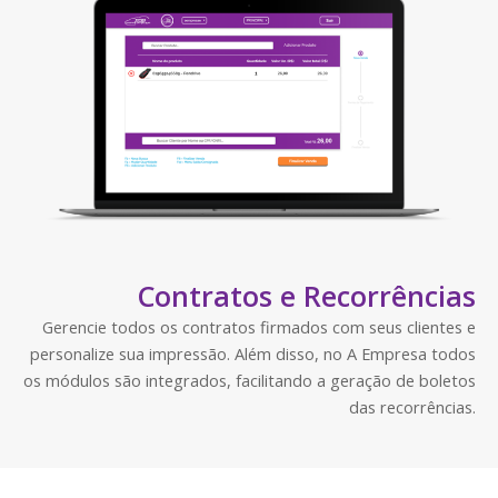
Contratos e Recorrências
Gerencie todos os contratos firmados com seus clientes e
personalize sua impressão. Além disso, no A Empresa todos
os módulos são integrados, facilitando a geração de boletos
das recorrências.